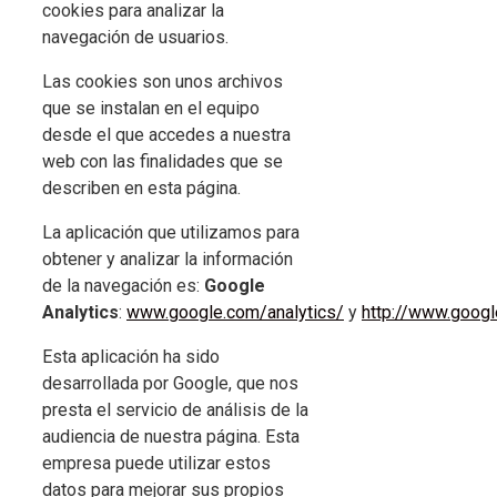
cookies para analizar la
navegación de usuarios.
Las cookies son unos archivos
que se instalan en el equipo
desde el que accedes a nuestra
web con las finalidades que se
describen en esta página.
La aplicación que utilizamos para
obtener y analizar la información
de la navegación es:
Google
Analytics
:
www.google.com/analytics/
y
http://www.google
Esta aplicación ha sido
desarrollada por Google, que nos
presta el servicio de análisis de la
audiencia de nuestra página. Esta
empresa puede utilizar estos
datos para mejorar sus propios