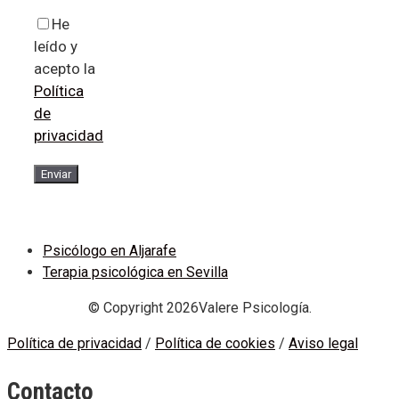
He
leído y
acepto la
Política
de
privacidad
Psicólogo en Aljarafe
Terapia psicológica en Sevilla
© Copyright 2026Valere Psicología.
Política de privacidad
/
Política de cookies
/
Aviso legal
Contacto