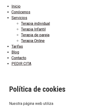
Inicio
Conócenos
Servicios
Terapia individual
Terapia Infantil
Terapia de pareja
Terapia Online
Tarifas
Blog
Contacto
PEDIR CITA
Política de cookies
Nuestra página web utiliza