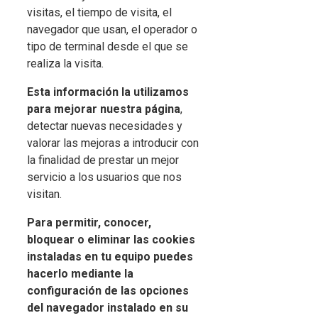
visitas, el tiempo de visita, el
navegador que usan, el operador o
tipo de terminal desde el que se
realiza la visita.
Esta información la utilizamos
para mejorar nuestra página
,
detectar nuevas necesidades y
valorar las mejoras a introducir con
la finalidad de prestar un mejor
servicio a los usuarios que nos
visitan.
Para permitir, conocer,
bloquear o eliminar las cookies
instaladas en tu equipo puedes
hacerlo mediante la
configuración de las opciones
del navegador instalado en su