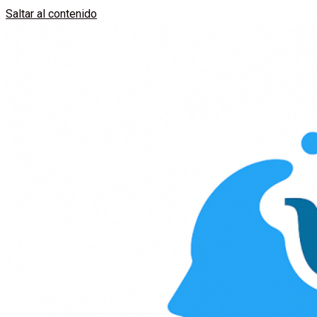
Saltar al contenido