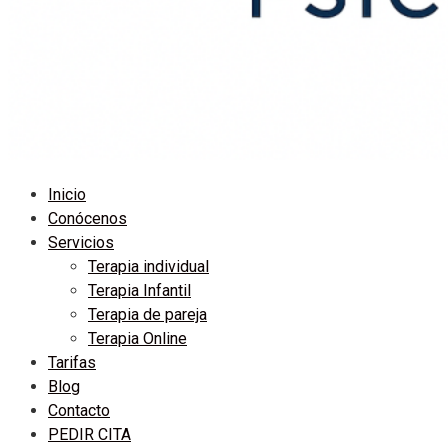
Inicio
Conócenos
Servicios
Terapia individual
Terapia Infantil
Terapia de pareja
Terapia Online
Tarifas
Blog
Contacto
PEDIR CITA