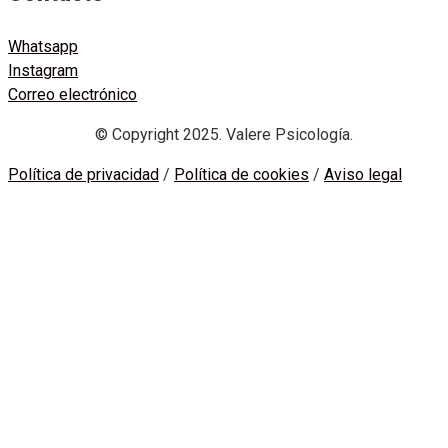
Whatsapp
Instagram
Correo electrónico
© Copyright 2025. Valere Psicología.
Política de privacidad
/
Política de cookies
/
Aviso legal