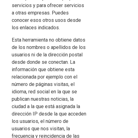
servicios y para ofrecer servicios
a otras empresas. Puedes
conocer esos otros usos desde
los enlaces indicados.
Esta herramienta no obtiene datos
de los nombres o apellidos de los
usuarios ni de la dirección postal
desde donde se conectan. La
información que obtiene esta
relacionada por ejemplo con el
número de páginas visitas, el
idioma, red social en la que se
publican nuestras noticias, la
ciudad a la que está asignada la
dirección IP desde la que acceden
los usuarios, el número de
usuarios que nos visitan, la
frecuencia y reincidencia de las